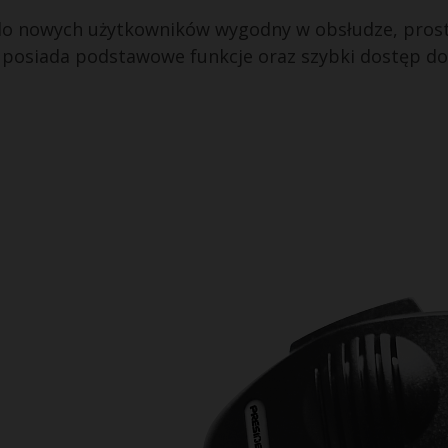
o nowych użytkowników wygodny w obsłudze, prosty
 posiada podstawowe funkcje oraz szybki dostęp do