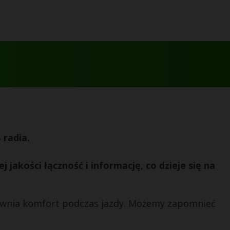
radia.
jakości łączność i informację, co dzieje się na
ewnia komfort podczas jazdy. Możemy zapomnieć