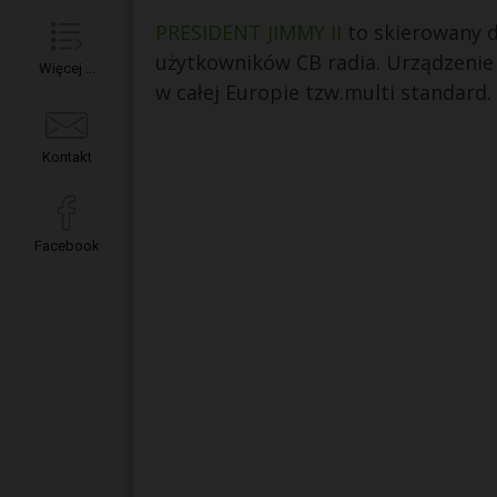
PRESIDENT JIMMY II
to skierowany d
użytkowników CB radia. Urządzenie
Więcej ...
w całej Europie tzw.multi standard.
Kontakt
Facebook