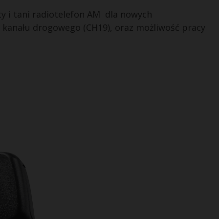
 i tani radiotelefon AM dla nowych
 kanału drogowego (CH19), oraz możliwość pracy